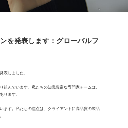
ションを発表します：グローバルフ
んで発表しました。
り組んでいます。私たちの知識豊富な専門家チームは、
あります。
います。私たちの焦点は、クライアントに高品質の製品
。