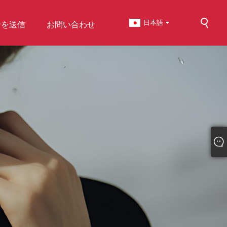
日本語
せを送信
お問い合わせ