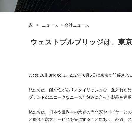
家
>
ニュース
>
会社ニュース
ウェストブルブリッジは、東京の
West Bull Bridgeは、2024年6月5日に東
私たちは、耐久性がありスタイリッシュな、並外れた品
ブランドのユニークなニーズと好みに合った製品を選択
私たちは、日本や世界中の業界の専門家やバイヤーとの
と優れた顧客サービスを提供することにあり、品質、ス