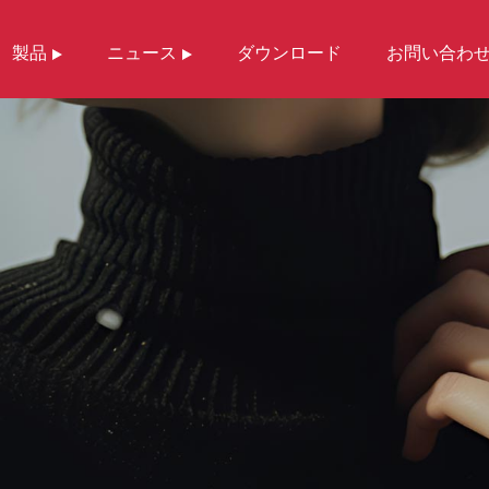
製品
ニュース
ダウンロード
お問い合わ