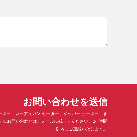
お問い合わせを送信
ーター、カーディガン セーター、ジッパー セーター、ま
するお問い合わせは、メールに残してください。24 時間
以内にご連絡いたします。